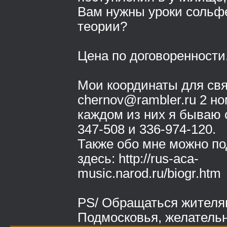
Вам нужны уроки сольф
теории?
Цена по договоренности
Мои координаты для связ
chernov@rambler.ru 2 но
каждом из них я бываю о
347-508 и 336-974-120.
Также обо мне можно по
здесь: http://rus-aca-
music.narod.ru/biogr.htm
PS/ Обращаться жителя
Подмосковья, желательн