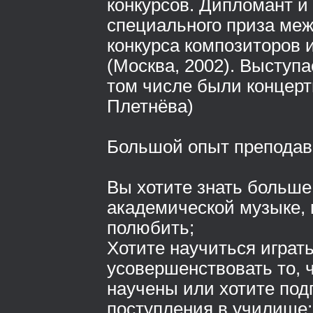
конкурсов. Дипломант и
специального приза ме
конкурса композиторов 
(Москва, 2002). Выступа
том числе были концерт
Плетнёва)
Большой опыт преподав
Вы хотите знать больше
академической музыке, 
полюбить;
Хотите научиться играт
усовершенствовать то, 
научены или хотите под
поступления в училище;