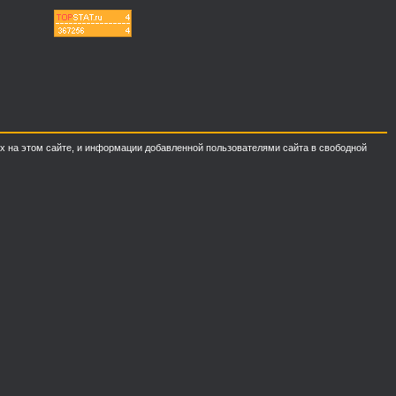
ных на этом сайте, и информации добавленной пользователями сайта в свободной